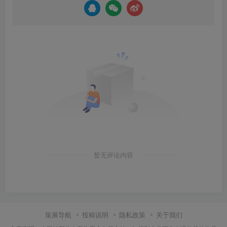
暂无评论内容
策展导航
投稿说明
隐私政策
关于我们