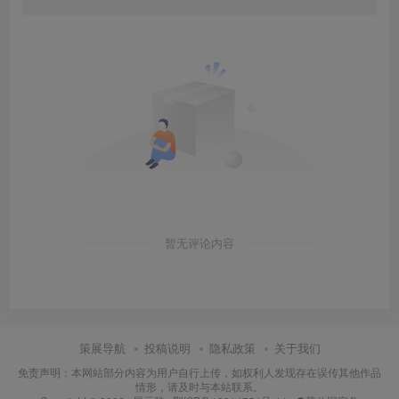
暂无评论内容
策展导航
投稿说明
隐私政策
关于我们
免责声明：本网站部分内容为用户自行上传，如权利人发现存在误传其他作品
情形，请及时与本站联系。