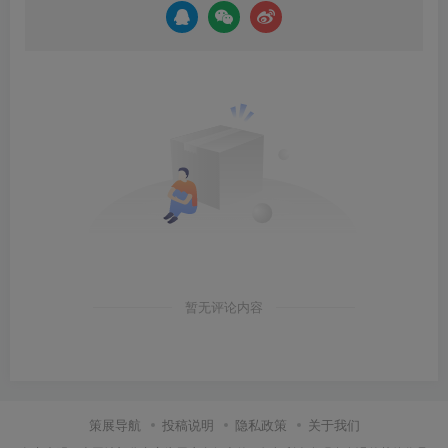
暂无评论内容
策展导航
投稿说明
隐私政策
关于我们