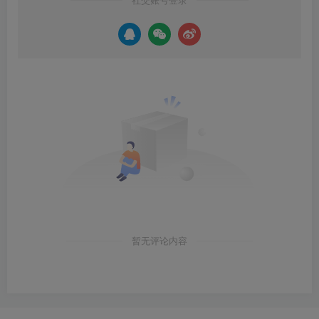
暂无评论内容