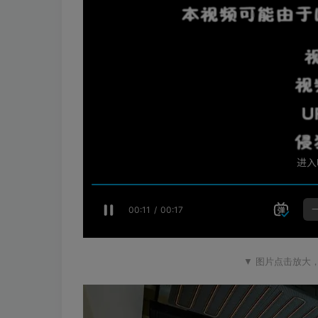
▼ 图片点击放大