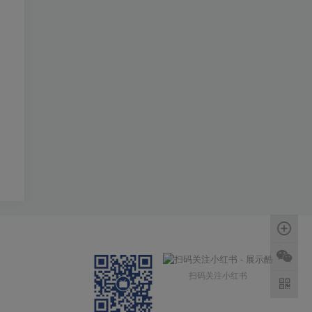
扫码关注小红书