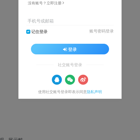
没有账号？立即注册
手机号或邮箱
账号密码登录
记住登录
登录
社交账号登录
使用社交账号登录即表示同意
隐私声明