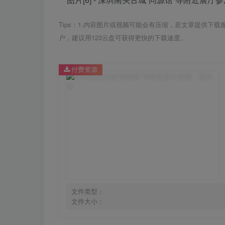
Tips：1.内容图片或视频可能会有压缩，若文章提供下
户，建议用123云盘可获得更快的下载速度。
付费资源
文件类型：
文件大小：