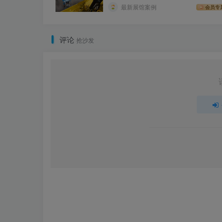
最新展馆案例
会员专
评论
抢沙发