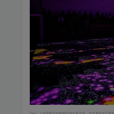
Tips：1.内容图片或视频可能会有压缩，若文章提供下