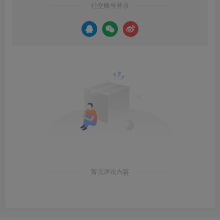
社交账号登录
暂无评论内容