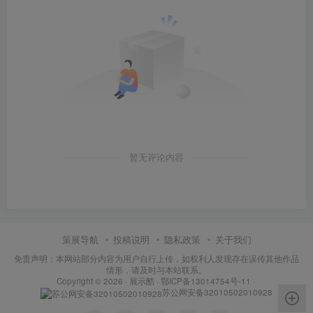
暂无评论内容
策展导航
投稿说明
隐私政策
关于我们
免责声明：本网站部分内容为用户自行上传，如权利人发现存在误传其他作品
情形，请及时与本站联系。
Copyright © 2026 ·
展示酷
·
鄂ICP备13014754号-11
·
苏公网安备32010502010928