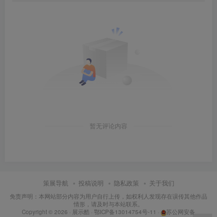
暂无评论内容
策展导航
投稿说明
隐私政策
关于我们
免责声明：本网站部分内容为用户自行上传，如权利人发现存在误传其他作品
情形，请及时与本站联系。
Copyright © 2026 ·
展示酷
·
鄂ICP备13014754号-11
·
苏公网安备