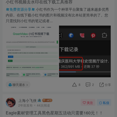
小红书视频去水印在线下载工具推荐
免费资源分享
小红书作为一个种草平台聚集了越来越多优秀
内容。在线下载小红书的图片和视频没有比本站更简单的了。您
只需找到小红书的笔记或者...
聊天灌水
8
2
分享
上海小飞侠
关注
私信
2年前发布
44次阅读
Eagle素材管理工具黑色星期五活动只需要160元！！