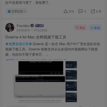
好不容易用习惯了，变收费了。
互帮互助
评分
5
分享
Fourdou
关注
私信
2年前发布
373次阅读
Dowine 4 for Mac 全网视频下载工具
免费资源分享
Downie 是一款在 Mac 用户中广受欢迎的在线
视频下载工具。Downie 能够支持从众多国内外视频网站下载视
频，包括但不限于爱奇艺、...