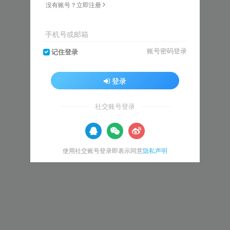
没有账号？立即注册
手机号或邮箱
账号密码登录
记住登录
登录
社交账号登录
使用社交账号登录即表示同意
隐私声明