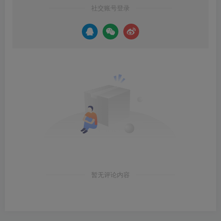
社交账号登录
暂无评论内容