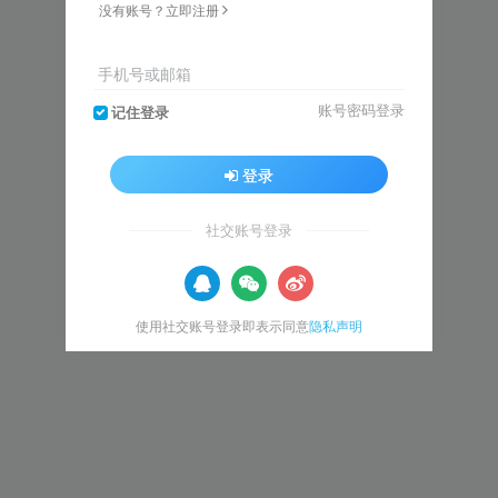
没有账号？立即注册
手机号或邮箱
账号密码登录
记住登录
登录
社交账号登录
使用社交账号登录即表示同意
隐私声明