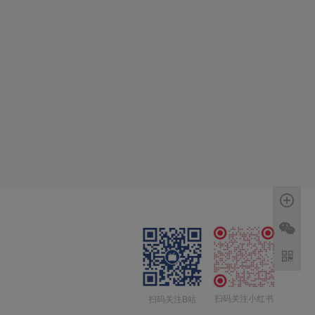
扫码关注小红书
扫码关注B站