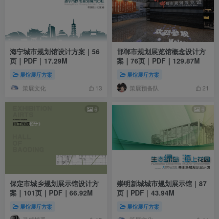
海宁城市规划馆设计方案｜56
邯郸市规划展览馆概念设计方
页｜PDF｜17.29M
案｜76页｜PDF｜129.87M
展馆展厅方案
展馆展厅方案
策展文化
策展预备队
13
21
6
6
保定市城乡规划展示馆设计方
崇明新城城市规划展示馆｜87
案｜101页｜PDF｜66.92M
页｜PDF｜43.94M
展馆展厅方案
展馆展厅方案