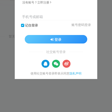
没有账号？立即注册
手机号或邮箱
账号密码登录
记住登录
暂无内容
登录
社交账号登录
使用社交账号登录即表示同意
隐私声明