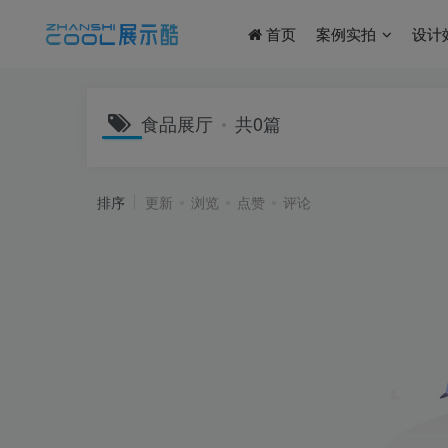
首页
案例实拍
设计
食品展厅
共0篇
排序
更新
浏览
点赞
评论