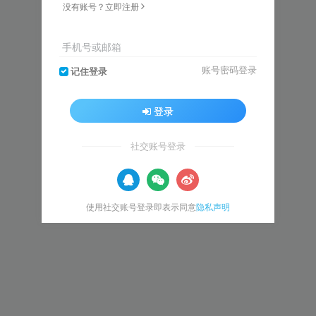
没有账号？立即注册
手机号或邮箱
账号密码登录
记住登录
登录
社交账号登录
使用社交账号登录即表示同意
隐私声明