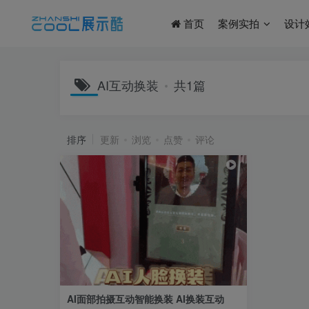
首页
案例实拍
设计
AI互动换装
共1篇
排序
更新
浏览
点赞
评论
AI面部拍摄互动智能换装 AI换装互动