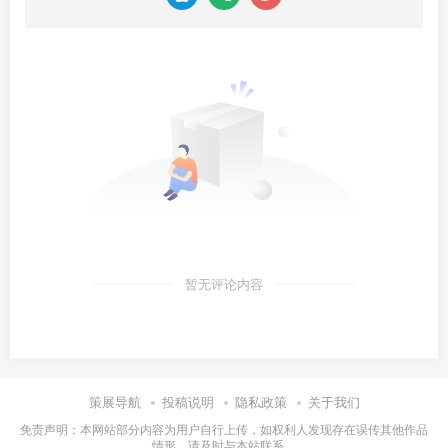
暂无评论内容
策展导航
投稿说明
隐私政策
关于我们
免责声明：本网站部分内容为用户自行上传，如权利人发现存在误传其他作品
情形，请及时与本站联系。