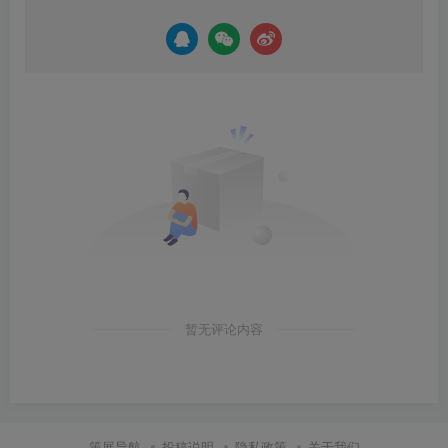
暂无评论内容
策展导航
投稿说明
隐私政策
关于我们