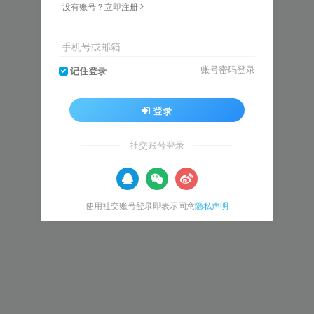
没有账号？立即注册
手机号或邮箱
账号密码登录
记住登录
登录
社交账号登录
使用社交账号登录即表示同意
隐私声明