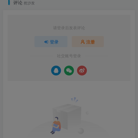
评论
抢沙发
请登录后发表评论
登录
注册
社交账号登录