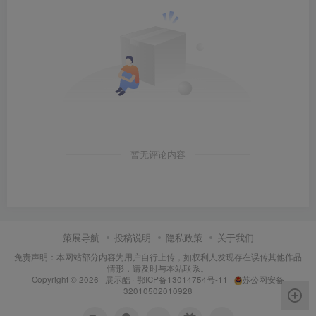
暂无评论内容
策展导航
投稿说明
隐私政策
关于我们
免责声明：本网站部分内容为用户自行上传，如权利人发现存在误传其他作品
情形，请及时与本站联系。
Copyright © 2026 ·
展示酷
·
鄂ICP备13014754号-11
·
苏公网安备
32010502010928