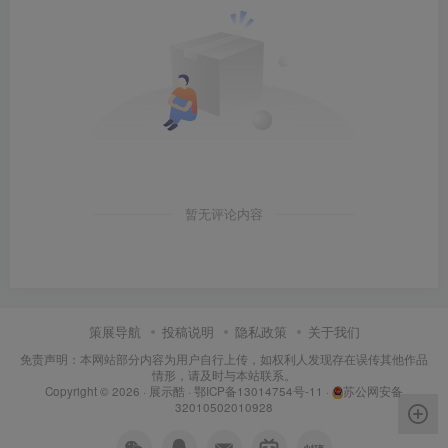
暂无评论内容
策展导航
投稿说明
隐私政策
关于我们
免责声明：本网站部分内容为用户自行上传，如权利人发现存在误传其他作品
情形，请及时与本站联系。
Copyright © 2026 ·
展示酷
·
鄂ICP备13014754号-11
·
苏公网安备
32010502010928