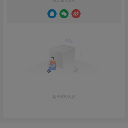
暂无评论内容