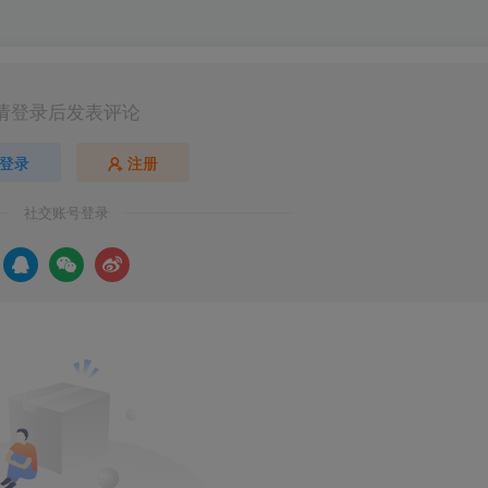
请登录后发表评论
登录
注册
社交账号登录