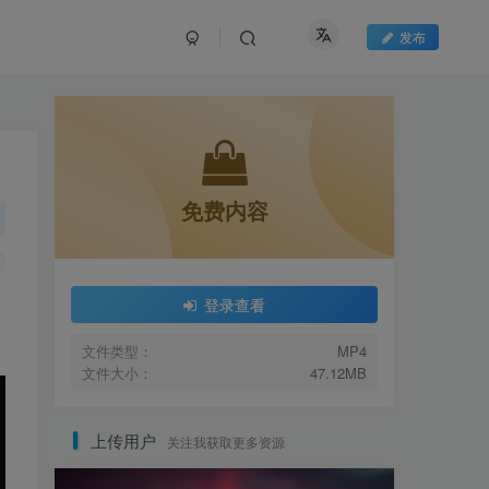
发布
免费内容
登录查看
文件类型：
MP4
文件大小：
47.12MB
上传用户
关注我获取更多资源