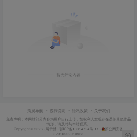
暂无评论内容
策展导航
投稿说明
隐私政策
关于我们
免责声明：本网站部分内容为用户自行上传，如权利人发现存在误传其他作品
情形，请及时与本站联系。
Copyright © 2026 ·
展示酷
·
鄂ICP备13014754号-11
·
苏公网安备
32010502010928