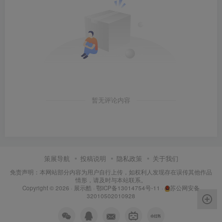
暂无评论内容
策展导航
投稿说明
隐私政策
关于我们
免责声明：本网站部分内容为用户自行上传，如权利人发现存在误传其他作品
情形，请及时与本站联系。
Copyright © 2026 ·
展示酷
·
鄂ICP备13014754号-11
·
苏公网安备
32010502010928