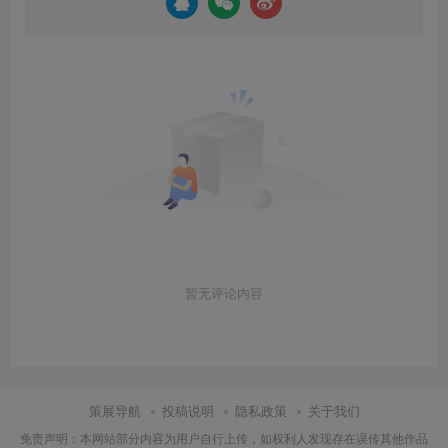
暂无评论内容
策展导航
投稿说明
隐私政策
关于我们
免责声明：本网站部分内容为用户自行上传，如权利人发现存在误传其他作品