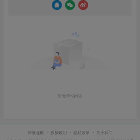
暂无评论内容
策展导航
投稿说明
隐私政策
关于我们