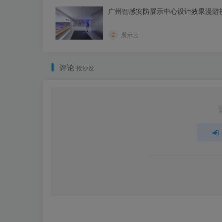
广州智感安防展示中心设计效果漫游
展示云
评论
抢沙发