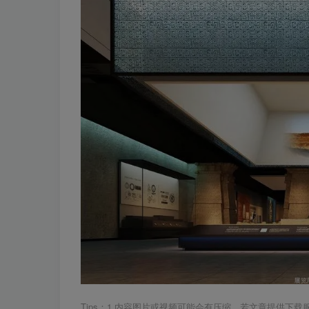
Tips：1.内容图片或视频可能会有压缩，若文章提供下