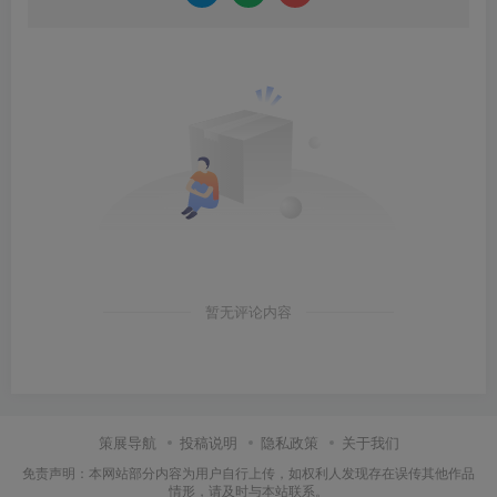
暂无评论内容
策展导航
投稿说明
隐私政策
关于我们
免责声明：本网站部分内容为用户自行上传，如权利人发现存在误传其他作品
情形，请及时与本站联系。