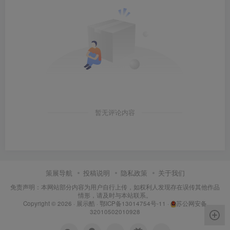
暂无评论内容
策展导航
投稿说明
隐私政策
关于我们
免责声明：本网站部分内容为用户自行上传，如权利人发现存在误传其他作品
情形，请及时与本站联系。
Copyright © 2026 ·
展示酷
·
鄂ICP备13014754号-11
·
苏公网安备
32010502010928