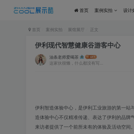
首页
案例实拍
设计
首页
案例实拍
展馆展厅
正文
伊利现代智慧健康谷游客中心
油条老师爱喝茶
这家伙很懒，什么都没有写...
伊利智造体验中心，是伊利工业旅游的第一站与
造体验中心不仅精准传递、表达了伊利的品牌
来访者提供了一个前所未有的体验及活动空间