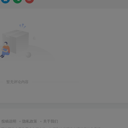
暂无评论内容
投稿说明
隐私政策
关于我们