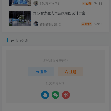
181
那就没有名字叭
免费
海尔智家生态大会效果图设计方案一
318
你猜你猜我是谁
7
酷币
评论
抢沙发
请登录后发表评论
登录
注册
社交账号登录