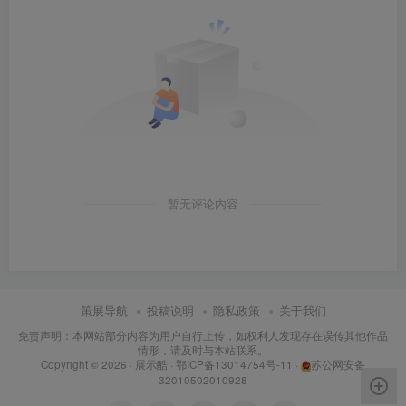
暂无评论内容
策展导航
投稿说明
隐私政策
关于我们
免责声明：本网站部分内容为用户自行上传，如权利人发现存在误传其他作品
情形，请及时与本站联系。
Copyright © 2026 ·
展示酷
·
鄂ICP备13014754号-11
·
苏公网安备
32010502010928